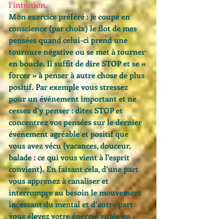
l’intuition.
Mon exercice préféré : je coupe en 
conscience (par choix) le flot de mes 
pensées quand celui-ci prend une 
tournure négative ou se met à tourner 
en boucle. Il suffit de dire STOP et se « 
forcer » à penser à autre chose de plus 
positif. Par exemple vous stressez 
pour un événement important et ne 
cessez d’y penser : dites STOP et 
concentrez vos pensées sur le dernier 
événement agréable et positif que 
vous avez vécu (vacances, douceur, 
balade : ce qui vous vient à l'esprit 
convient). En faisant cela, d’une part 
vous apprenez à canaliser et 
interrompre au besoin le mouvement 
incessant du mental et d’autre part 
vous élevez votre énergie vitale en 