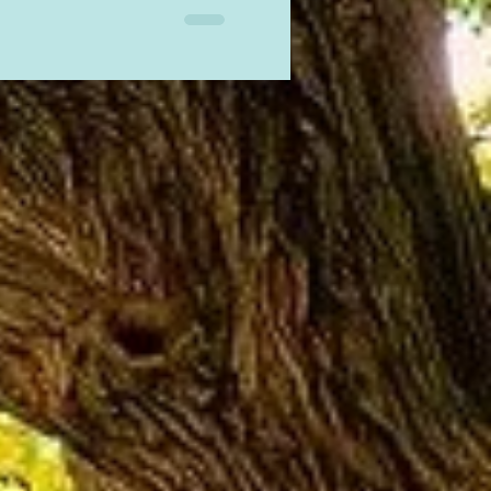
passeur