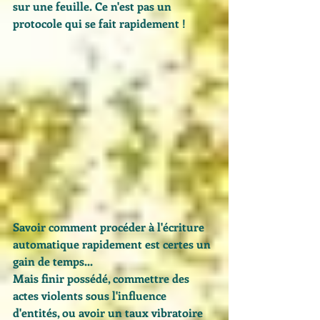
sur une feuille. Ce n'est pas un 
protocole qui se fait rapidement ! 
Savoir comment procéder à l'écriture 
automatique rapidement est certes un 
gain de temps...
Mais finir possédé, commettre des 
actes violents sous l'influence 
d'entités, ou avoir un taux vibratoire 