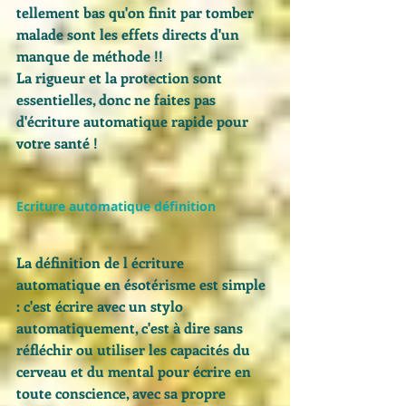
tellement bas qu'on finit par tomber 
malade sont les effets directs d'un 
manque de méthode !!
La rigueur et la protection sont 
essentielles, donc ne faites pas 
d'écriture automatique rapide pour 
votre santé !
Ecriture automatique définition 
La définition de l écriture 
automatique en ésotérisme est simple 
: c'est écrire avec un stylo 
automatiquement, c'est à dire sans 
réfléchir ou utiliser les capacités du 
cerveau et du mental pour écrire en 
toute conscience, avec sa propre 