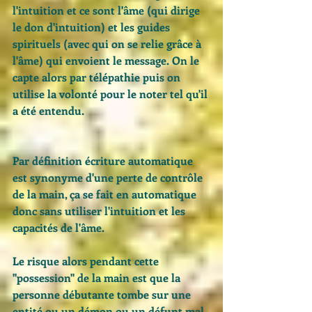
l'intuition et ce sont l'âme (qui dirige 
le don d'intuition) et les guides 
spirituels (avec qui on se relie grâce à 
l'âme) qui envoient le message. On le 
capte alors par télépathie puis on 
utilise la volonté pour le noter tel qu'il 
a été entendu. 
Par définition écriture automatique 
est synonyme d'une perte de contrôle 
de la main, ça se fait en automatique 
donc sans utiliser l'intuition et les 
capacités de l'âme. 
Le risque alors pendant cette 
"possession" de la main est que la 
personne débutante tombe sur une 
entité ou un démon ou un défunt mal 