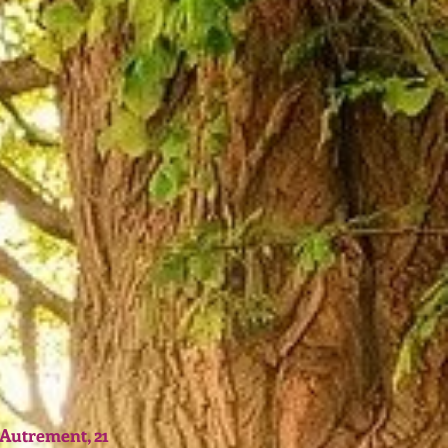
 Autrement, 21 