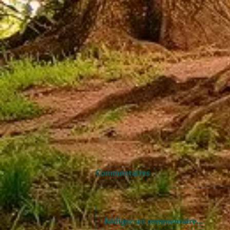
Commentaires
Rédigez un commentaire...