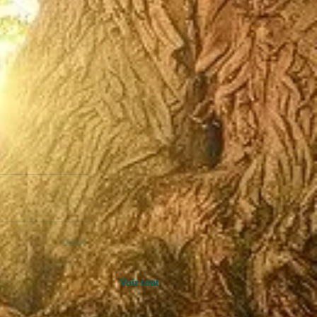
Voir tout