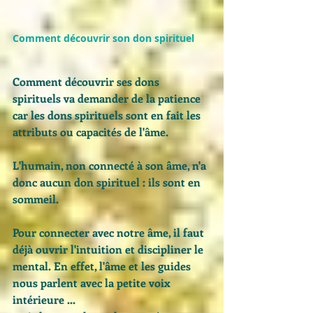
Comment découvrir son don spirituel
Comment découvrir ses dons 
spirituels va demander de la patience 
car les dons spirituels sont en fait les 
attributs ou capacités de l'âme. 
L'humain, non connecté à son âme, n'a 
donc aucun don spirituel : ils sont en 
sommeil. 
Pour connecter avec notre âme, il faut 
déjà ouvrir l'intuition et discipliner le 
mental. En effet, l'âme et les guides 
nous parlent avec la petite voix 
intérieure ...