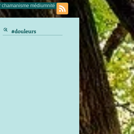
r chamanisme médiumnité